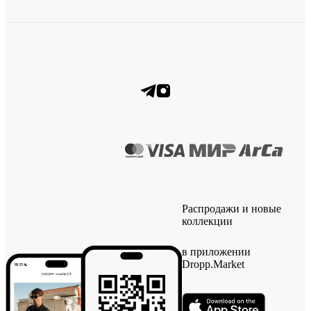
Распродажи и новые
коллекции
в приложении
Dropp.Market