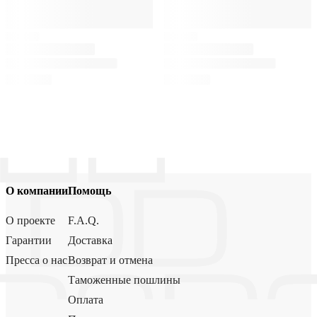
О компании
Помощь
О проекте
F.A.Q.
Гарантии
Доставка
Пресса о нас
Возврат и отмена
Таможенные пошлины
Оплата