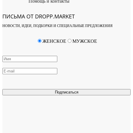
Помощь и контакты
ПИСЬМА ОТ DROPP.MARKET
НОВОСТИ, ИДЕИ, ПОДБОРКИ И СПЕЦИАЛЬНЫЕ ПРЕДЛОЖЕНИЯ
ЖЕНСКОЕ
МУЖСКОЕ
Подписаться