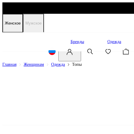
Женское
Мужское
Распродажа
Бренды
Одежда
Главная
Женщинам
Одежда
Топы