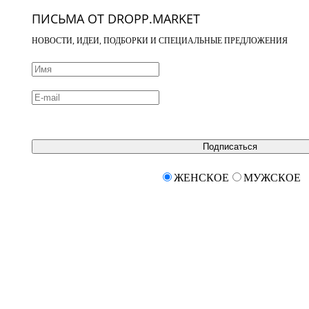
ПИСЬМА ОТ DROPP.MARKET
НОВОСТИ, ИДЕИ, ПОДБОРКИ И СПЕЦИАЛЬНЫЕ ПРЕДЛОЖЕНИЯ
Подписаться
ЖЕНСКОЕ
МУЖСКОЕ