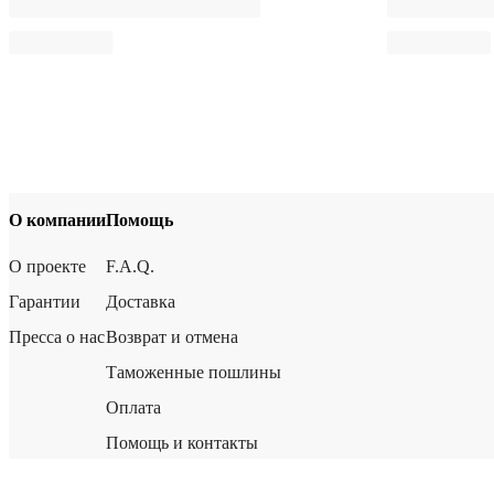
О компании
Помощь
О проекте
F.A.Q.
Гарантии
Доставка
Пресса о нас
Возврат и отмена
Таможенные пошлины
Оплата
Помощь и контакты