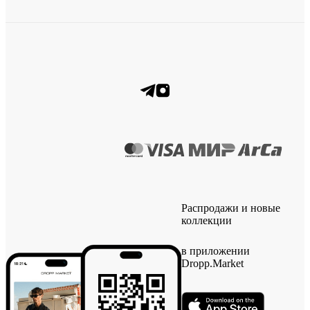
Распродажи и новые
коллекции
в приложении
Dropp.Market