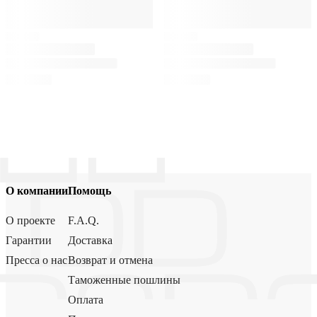
О компании
Помощь
О проекте
F.A.Q.
Гарантии
Доставка
Пресса о нас
Возврат и отмена
Таможенные пошлины
Оплата