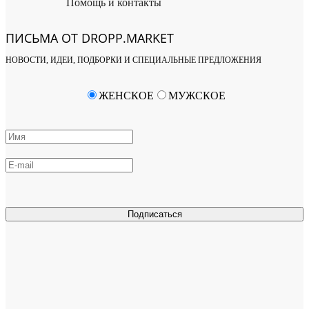
Помощь и контакты
ПИСЬМА ОТ DROPP.MARKET
НОВОСТИ, ИДЕИ, ПОДБОРКИ И СПЕЦИАЛЬНЫЕ ПРЕДЛОЖЕНИЯ
ЖЕНСКОЕ
МУЖСКОЕ
Подписаться