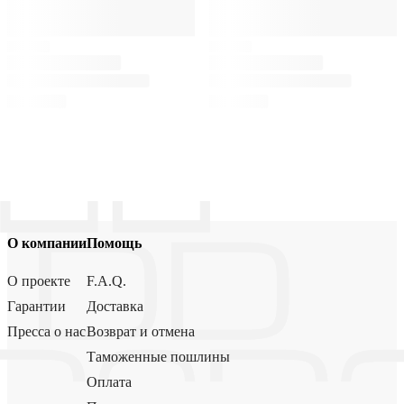
О компании
Помощь
О проекте
F.A.Q.
Гарантии
Доставка
Пресса о нас
Возврат и отмена
Таможенные пошлины
Оплата