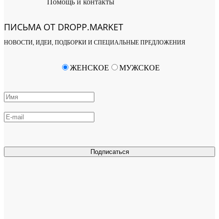
Помощь и контакты
ПИСЬМА ОТ DROPP.MARKET
НОВОСТИ, ИДЕИ, ПОДБОРКИ И СПЕЦИАЛЬНЫЕ ПРЕДЛОЖЕНИЯ
ЖЕНСКОЕ
МУЖСКОЕ
Подписаться