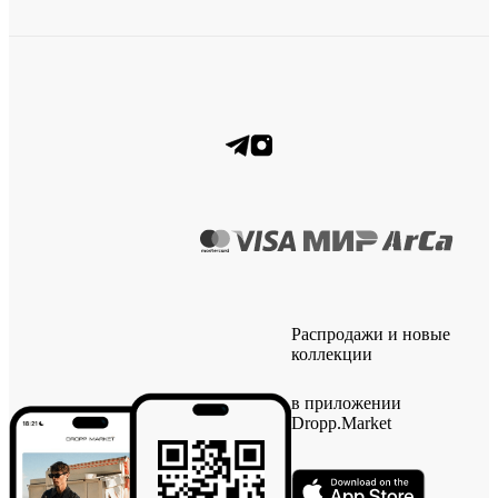
Распродажи и новые
коллекции
в приложении
Dropp.Market