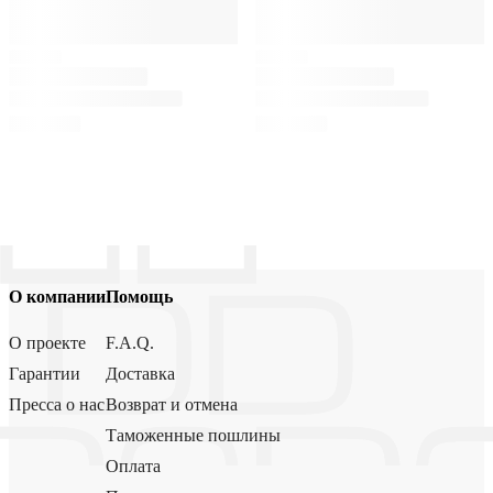
О компании
Помощь
О проекте
F.A.Q.
Гарантии
Доставка
Пресса о нас
Возврат и отмена
Таможенные пошлины
Оплата