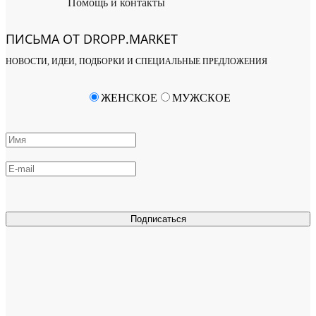
Помощь и контакты
ПИСЬМА ОТ DROPP.MARKET
НОВОСТИ, ИДЕИ, ПОДБОРКИ И СПЕЦИАЛЬНЫЕ ПРЕДЛОЖЕНИЯ
ЖЕНСКОЕ
МУЖСКОЕ
Подписаться