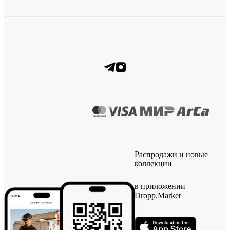
Распродажи и новые
коллекции
в приложении
Dropp.Market