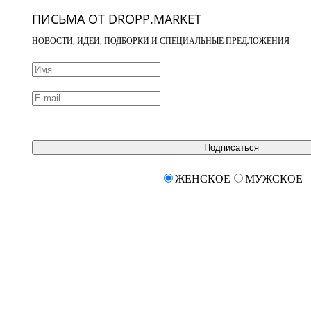
ПИСЬМА ОТ DROPP.MARKET
НОВОСТИ, ИДЕИ, ПОДБОРКИ И СПЕЦИАЛЬНЫЕ ПРЕДЛОЖЕНИЯ
Подписаться
ЖЕНСКОЕ
МУЖСКОЕ