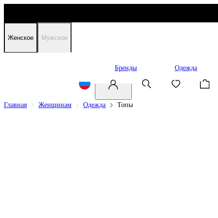
Женское
Мужское
Распродажа
Бренды
Одежда
Главная
Женщинам
Одежда
Топы