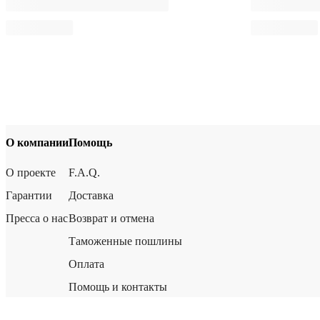
О компании
Помощь
О проекте
F.A.Q.
Гарантии
Доставка
Пресса о нас
Возврат и отмена
Таможенные пошлины
Оплата
Помощь и контакты