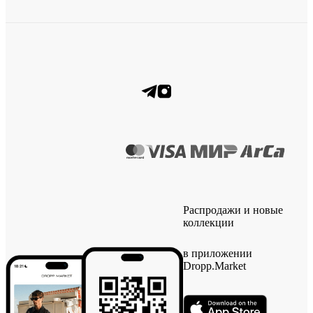
Распродажи и новые
коллекции
в приложении
Dropp.Market