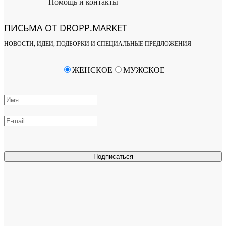
Помощь и контакты
ПИСЬМА ОТ DROPP.MARKET
НОВОСТИ, ИДЕИ, ПОДБОРКИ И СПЕЦИАЛЬНЫЕ ПРЕДЛОЖЕНИЯ
ЖЕНСКОЕ
МУЖСКОЕ
Подписаться