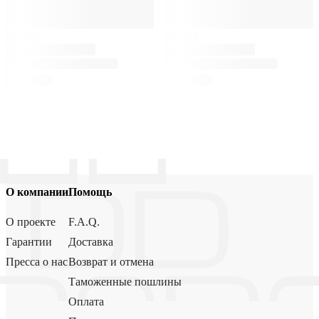
О компании
Помощь
О проекте
F.A.Q.
Гарантии
Доставка
Пресса о нас
Возврат и отмена
Таможенные пошлины
Оплата