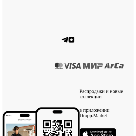
Распродажи и новые
коллекции
в приложении
Dropp.Market