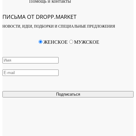
Помощь и контакты
ПИСЬМА ОТ DROPP.MARKET
НОВОСТИ, ИДЕИ, ПОДБОРКИ И СПЕЦИАЛЬНЫЕ ПРЕДЛОЖЕНИЯ
ЖЕНСКОЕ
МУЖСКОЕ
Подписаться