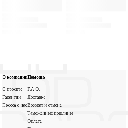
О компании
Помощь
О проекте
F.A.Q.
Гарантии
Доставка
Пресса о нас
Возврат и отмена
Таможенные пошлины
Оплата