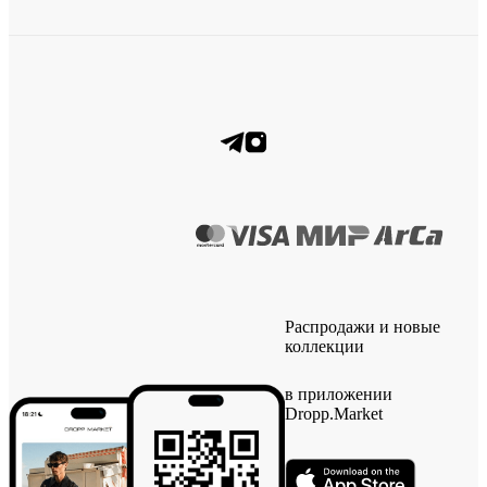
Распродажи и новые
коллекции
в приложении
Dropp.Market