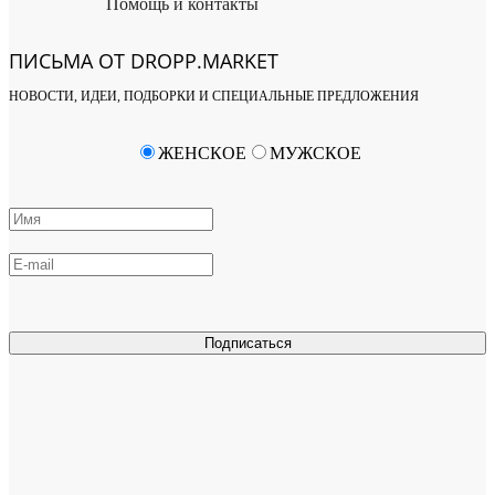
Помощь и контакты
ПИСЬМА ОТ DROPP.MARKET
НОВОСТИ, ИДЕИ, ПОДБОРКИ И СПЕЦИАЛЬНЫЕ ПРЕДЛОЖЕНИЯ
ЖЕНСКОЕ
МУЖСКОЕ
Подписаться