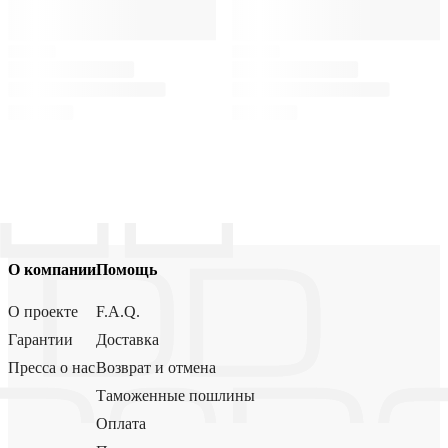
О компании
Помощь
О проекте
F.A.Q.
Гарантии
Доставка
Пресса о нас
Возврат и отмена
Таможенные пошлины
Оплата