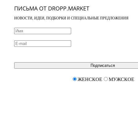
ПИСЬМА ОТ DROPP.MARKET
НОВОСТИ, ИДЕИ, ПОДБОРКИ И СПЕЦИАЛЬНЫЕ ПРЕДЛОЖЕНИЯ
Подписаться
ЖЕНСКОЕ
МУЖСКОЕ