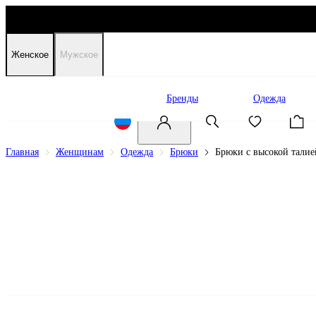
Женское
Мужское
Распродажа
Бренды
Одежда
Главная
Женщинам
Одежда
Брюки
Брюки с высокой талие