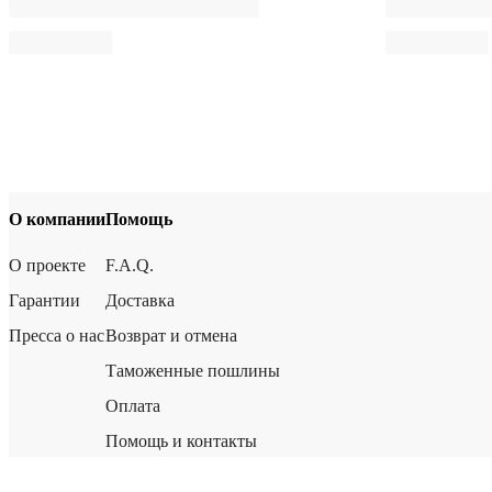
О компании
Помощь
О проекте
F.A.Q.
Гарантии
Доставка
Пресса о нас
Возврат и отмена
Таможенные пошлины
Оплата
Помощь и контакты