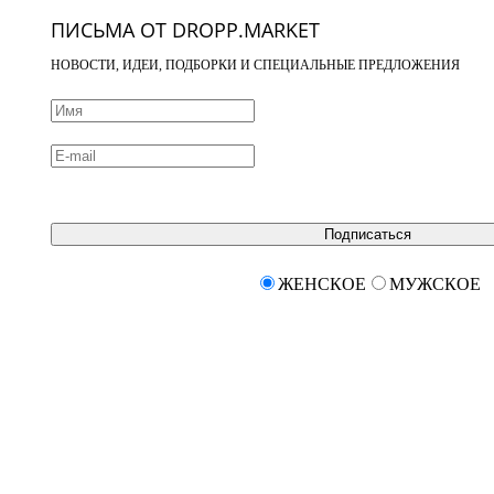
ПИСЬМА ОТ DROPP.MARKET
НОВОСТИ, ИДЕИ, ПОДБОРКИ И СПЕЦИАЛЬНЫЕ ПРЕДЛОЖЕНИЯ
Подписаться
ЖЕНСКОЕ
МУЖСКОЕ