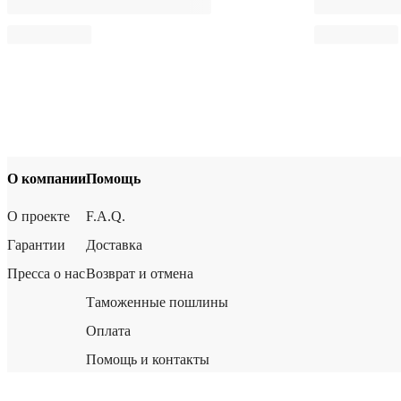
О компании
Помощь
О проекте
F.A.Q.
Гарантии
Доставка
Пресса о нас
Возврат и отмена
Таможенные пошлины
Оплата
Помощь и контакты