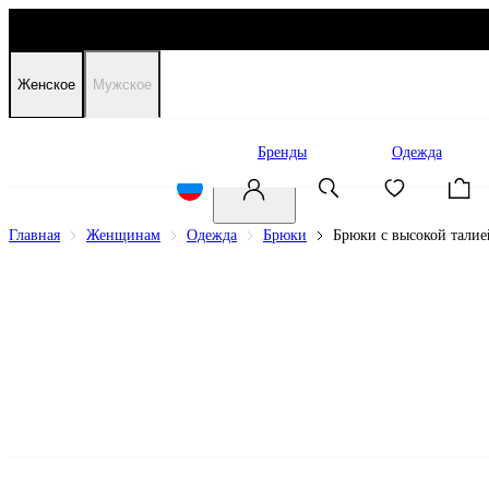
Женское
Мужское
Распродажа
Бренды
Одежда
Главная
Женщинам
Одежда
Брюки
Брюки с высокой талие