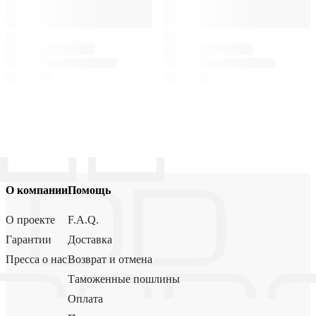
О компании
Помощь
О проекте
F.A.Q.
Гарантии
Доставка
Пресса о нас
Возврат и отмена
Таможенные пошлины
Оплата