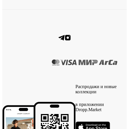
Распродажи и новые
коллекции
в приложении
Dropp.Market