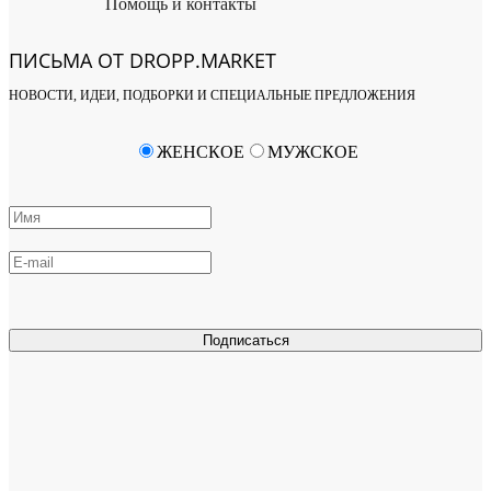
Помощь и контакты
ПИСЬМА ОТ DROPP.MARKET
НОВОСТИ, ИДЕИ, ПОДБОРКИ И СПЕЦИАЛЬНЫЕ ПРЕДЛОЖЕНИЯ
ЖЕНСКОЕ
МУЖСКОЕ
Подписаться