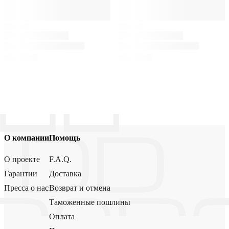
О компании
Помощь
О проекте
F.A.Q.
Гарантии
Доставка
Пресса о нас
Возврат и отмена
Таможенные пошлины
Оплата