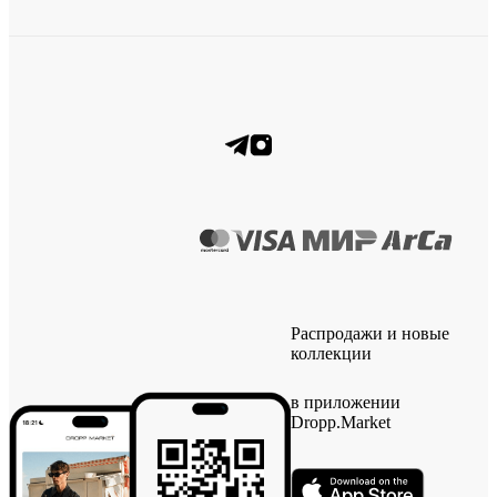
Распродажи и новые
коллекции
в приложении
Dropp.Market