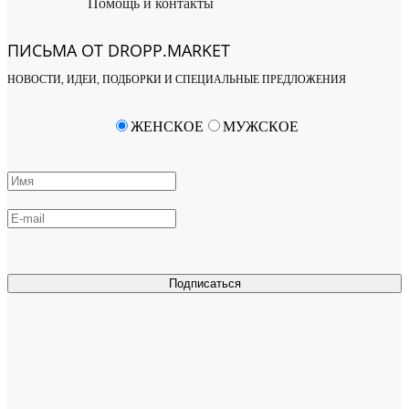
Помощь и контакты
ПИСЬМА ОТ DROPP.MARKET
НОВОСТИ, ИДЕИ, ПОДБОРКИ И СПЕЦИАЛЬНЫЕ ПРЕДЛОЖЕНИЯ
ЖЕНСКОЕ
МУЖСКОЕ
Подписаться