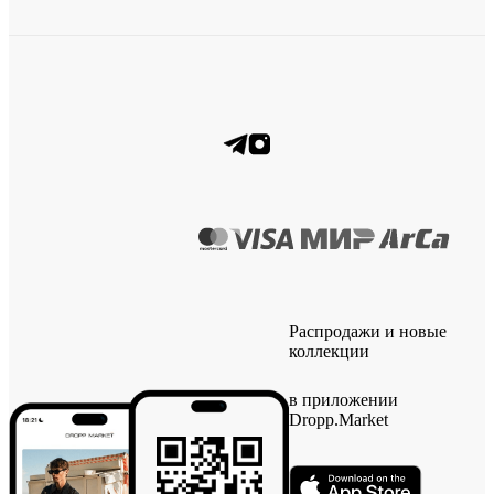
Распродажи и новые
коллекции
в приложении
Dropp.Market