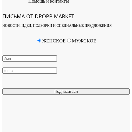
Помощь и контакты
ПИСЬМА ОТ DROPP.MARKET
НОВОСТИ, ИДЕИ, ПОДБОРКИ И СПЕЦИАЛЬНЫЕ ПРЕДЛОЖЕНИЯ
ЖЕНСКОЕ
МУЖСКОЕ
Подписаться