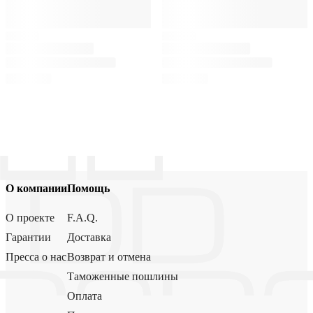
О компании
Помощь
О проекте
F.A.Q.
Гарантии
Доставка
Пресса о нас
Возврат и отмена
Таможенные пошлины
Оплата