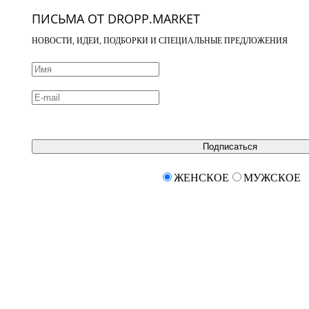
ПИСЬМА ОТ DROPP.MARKET
НОВОСТИ, ИДЕИ, ПОДБОРКИ И СПЕЦИАЛЬНЫЕ ПРЕДЛОЖЕНИЯ
Подписаться
ЖЕНСКОЕ
МУЖСКОЕ