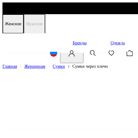
Женское
Мужское
Распродажа
Бренды
Одежда
Главная
Женщинам
Сумки
Сумки через плечо