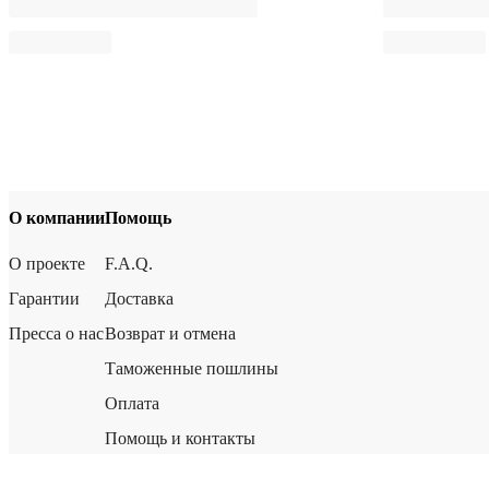
О компании
Помощь
О проекте
F.A.Q.
Гарантии
Доставка
Пресса о нас
Возврат и отмена
Таможенные пошлины
Оплата
Помощь и контакты