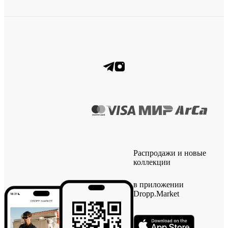
Распродажи и новые
коллекции
в приложении
Dropp.Market