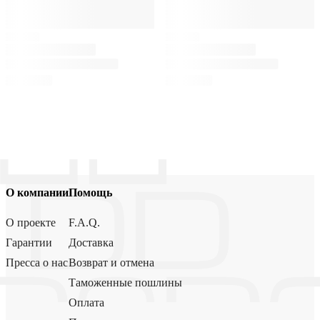
О компании
Помощь
О проекте
F.A.Q.
Гарантии
Доставка
Пресса о нас
Возврат и отмена
Таможенные пошлины
Оплата