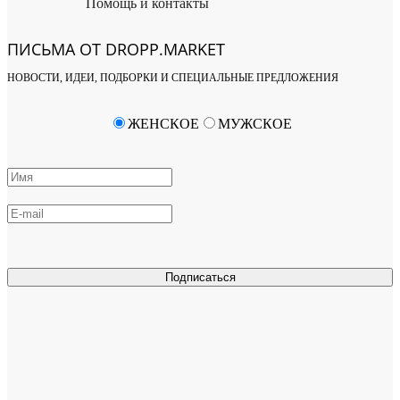
Помощь и контакты
ПИСЬМА ОТ DROPP.MARKET
НОВОСТИ, ИДЕИ, ПОДБОРКИ И СПЕЦИАЛЬНЫЕ ПРЕДЛОЖЕНИЯ
ЖЕНСКОЕ
МУЖСКОЕ
Подписаться