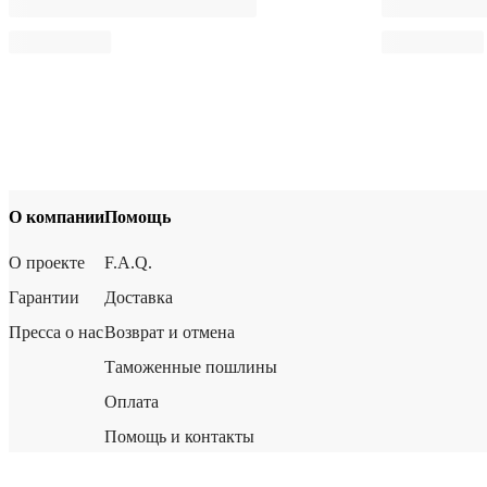
О компании
Помощь
О проекте
F.A.Q.
Гарантии
Доставка
Пресса о нас
Возврат и отмена
Таможенные пошлины
Оплата
Помощь и контакты