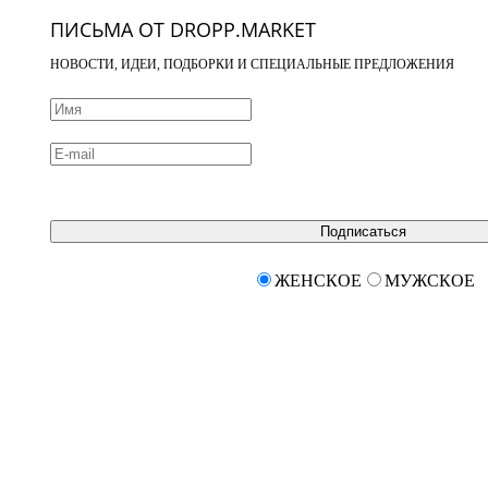
ПИСЬМА ОТ DROPP.MARKET
НОВОСТИ, ИДЕИ, ПОДБОРКИ И СПЕЦИАЛЬНЫЕ ПРЕДЛОЖЕНИЯ
Подписаться
ЖЕНСКОЕ
МУЖСКОЕ