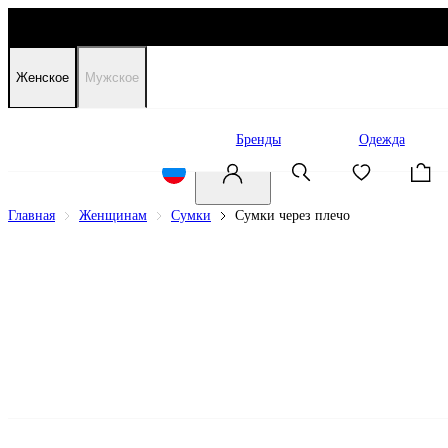
Женское
Мужское
Распродажа
Бренды
Одежда
Главная
Женщинам
Сумки
Сумки через плечо