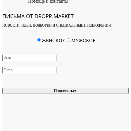
Помощь и контакты
ПИСЬМА ОТ DROPP.MARKET
НОВОСТИ, ИДЕИ, ПОДБОРКИ И СПЕЦИАЛЬНЫЕ ПРЕДЛОЖЕНИЯ
ЖЕНСКОЕ
МУЖСКОЕ
Подписаться