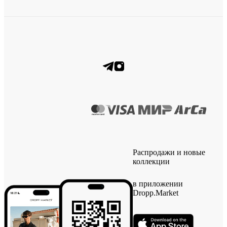
Распродажи и новые
коллекции
в приложении
Dropp.Market