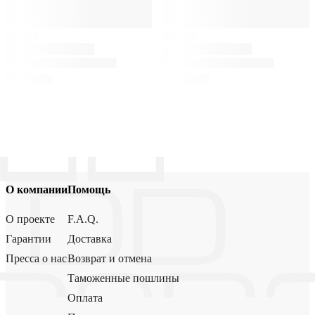
О компании
Помощь
О проекте
F.A.Q.
Гарантии
Доставка
Пресса о нас
Возврат и отмена
Таможенные пошлины
Оплата