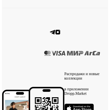
Распродажи и новые
коллекции
в приложении
Dropp.Market