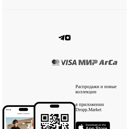
Распродажи и новые
коллекции
в приложении
Dropp.Market