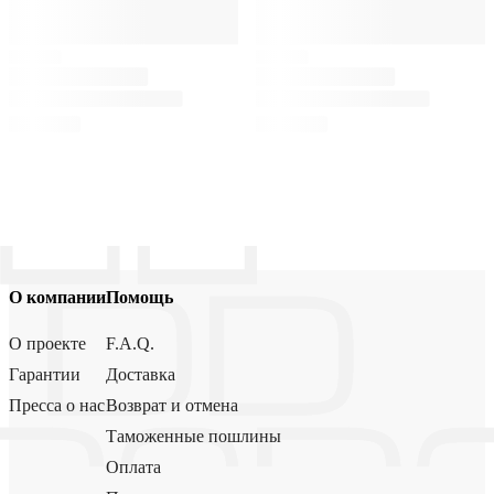
О компании
Помощь
О проекте
F.A.Q.
Гарантии
Доставка
Пресса о нас
Возврат и отмена
Таможенные пошлины
Оплата