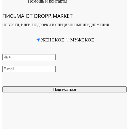
Помощь и контакты
ПИСЬМА ОТ DROPP.MARKET
НОВОСТИ, ИДЕИ, ПОДБОРКИ И СПЕЦИАЛЬНЫЕ ПРЕДЛОЖЕНИЯ
ЖЕНСКОЕ
МУЖСКОЕ
Подписаться