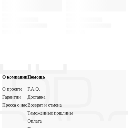
О компании
Помощь
О проекте
F.A.Q.
Гарантии
Доставка
Пресса о нас
Возврат и отмена
Таможенные пошлины
Оплата