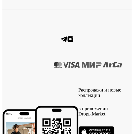
Распродажи и новые
коллекции
в приложении
Dropp.Market