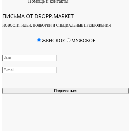
Помощь и контакты
ПИСЬМА ОТ DROPP.MARKET
НОВОСТИ, ИДЕИ, ПОДБОРКИ И СПЕЦИАЛЬНЫЕ ПРЕДЛОЖЕНИЯ
ЖЕНСКОЕ
МУЖСКОЕ
Подписаться