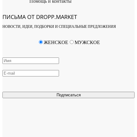
Помощь и контакты
ПИСЬМА ОТ DROPP.MARKET
НОВОСТИ, ИДЕИ, ПОДБОРКИ И СПЕЦИАЛЬНЫЕ ПРЕДЛОЖЕНИЯ
ЖЕНСКОЕ
МУЖСКОЕ
Подписаться