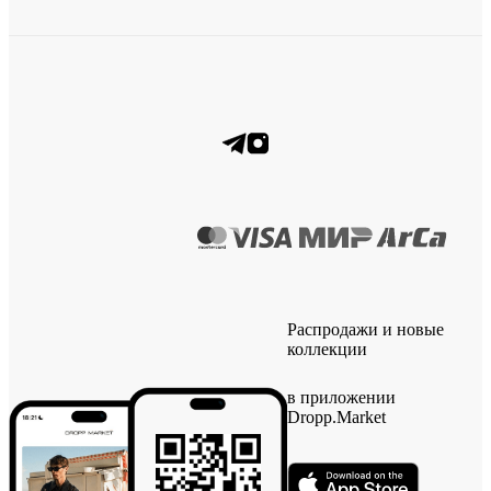
Распродажи и новые
коллекции
в приложении
Dropp.Market