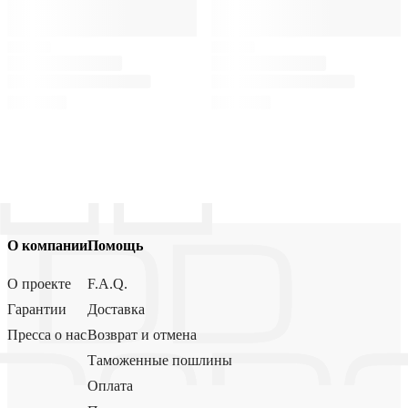
О компании
Помощь
О проекте
F.A.Q.
Гарантии
Доставка
Пресса о нас
Возврат и отмена
Таможенные пошлины
Оплата