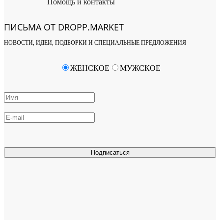
Помощь и контакты
ПИСЬМА ОТ DROPP.MARKET
НОВОСТИ, ИДЕИ, ПОДБОРКИ И СПЕЦИАЛЬНЫЕ ПРЕДЛОЖЕНИЯ
ЖЕНСКОЕ
МУЖСКОЕ
Подписаться