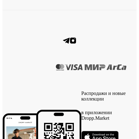
Распродажи и новые
коллекции
в приложении
Dropp.Market