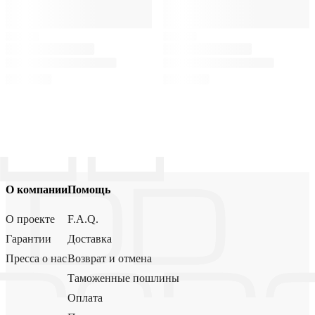
О компании
Помощь
О проекте
F.A.Q.
Гарантии
Доставка
Пресса о нас
Возврат и отмена
Таможенные пошлины
Оплата