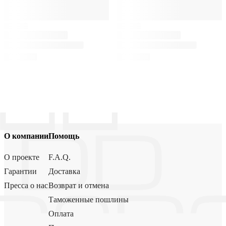
О компании
Помощь
О проекте
F.A.Q.
Гарантии
Доставка
Пресса о нас
Возврат и отмена
Таможенные пошлины
Оплата