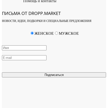
Помощь и контакты
ПИСЬМА ОТ DROPP.MARKET
НОВОСТИ, ИДЕИ, ПОДБОРКИ И СПЕЦИАЛЬНЫЕ ПРЕДЛОЖЕНИЯ
ЖЕНСКОЕ
МУЖСКОЕ
Подписаться