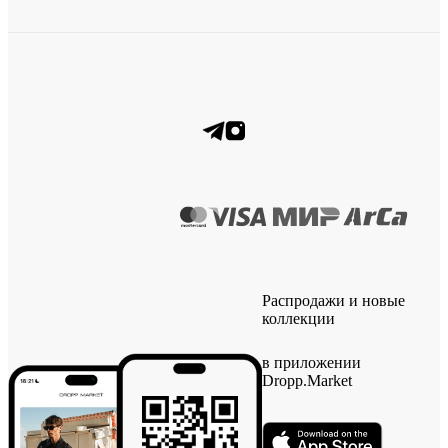
Распродажи и новые
коллекции
в приложении
Dropp.Market