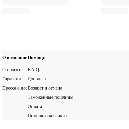
О компании
Помощь
О проекте
F.A.Q.
Гарантии
Доставка
Пресса о нас
Возврат и отмена
Таможенные пошлины
Оплата
Помощь и контакты