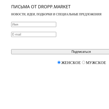
ПИСЬМА ОТ DROPP.MARKET
НОВОСТИ, ИДЕИ, ПОДБОРКИ И СПЕЦИАЛЬНЫЕ ПРЕДЛОЖЕНИЯ
Подписаться
ЖЕНСКОЕ
МУЖСКОЕ