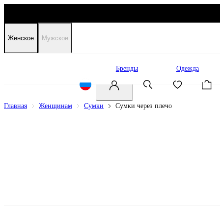
Женское
Мужское
Распродажа
Бренды
Одежда
Главная
Женщинам
Сумки
Сумки через плечо