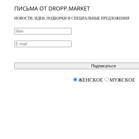
ПИСЬМА ОТ DROPP.MARKET
НОВОСТИ, ИДЕИ, ПОДБОРКИ И СПЕЦИАЛЬНЫЕ ПРЕДЛОЖЕНИЯ
Подписаться
ЖЕНСКОЕ
МУЖСКОЕ