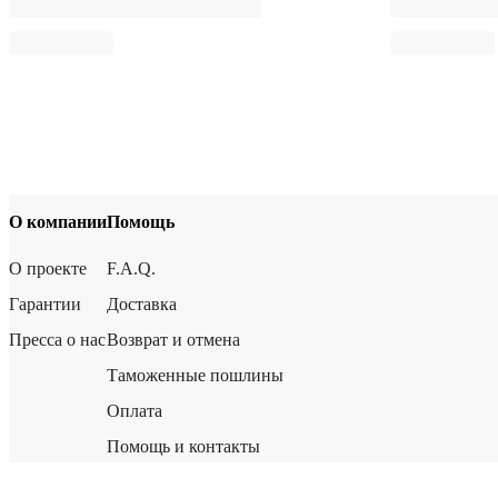
О компании
Помощь
О проекте
F.A.Q.
Гарантии
Доставка
Пресса о нас
Возврат и отмена
Таможенные пошлины
Оплата
Помощь и контакты