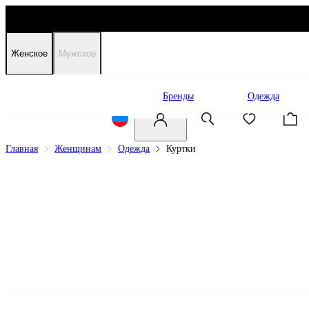
Женское
Мужское
Распродажа
Бренды
Одежда
Главная
Женщинам
Одежда
Куртки