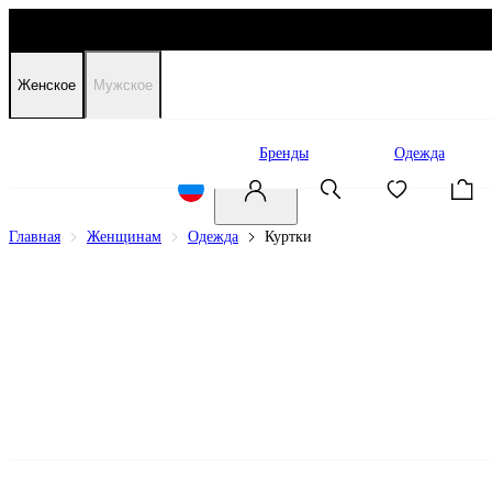
Женское
Мужское
Распродажа
Бренды
Одежда
Главная
Женщинам
Одежда
Куртки