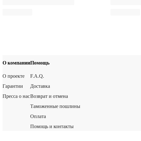
О компании
Помощь
О проекте
F.A.Q.
Гарантии
Доставка
Пресса о нас
Возврат и отмена
Таможенные пошлины
Оплата
Помощь и контакты