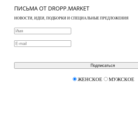
ПИСЬМА ОТ DROPP.MARKET
НОВОСТИ, ИДЕИ, ПОДБОРКИ И СПЕЦИАЛЬНЫЕ ПРЕДЛОЖЕНИЯ
Подписаться
ЖЕНСКОЕ
МУЖСКОЕ