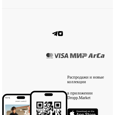
Распродажи и новые
коллекции
в приложении
Dropp.Market