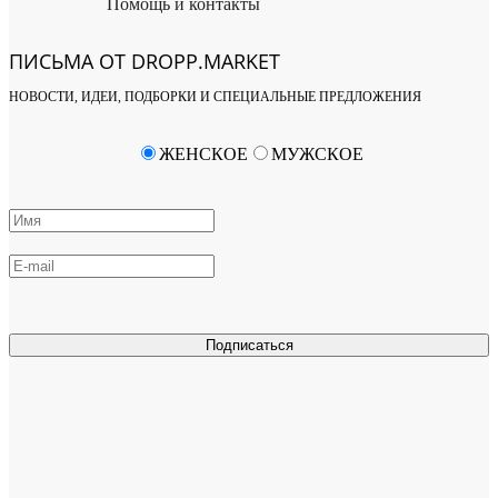
Помощь и контакты
ПИСЬМА ОТ DROPP.MARKET
НОВОСТИ, ИДЕИ, ПОДБОРКИ И СПЕЦИАЛЬНЫЕ ПРЕДЛОЖЕНИЯ
ЖЕНСКОЕ
МУЖСКОЕ
Подписаться