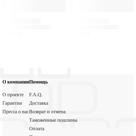
О компании
Помощь
О проекте
F.A.Q.
Гарантии
Доставка
Пресса о нас
Возврат и отмена
Таможенные пошлины
Оплата