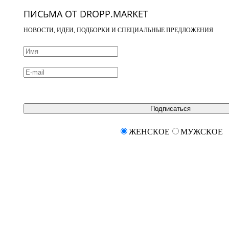
ПИСЬМА ОТ DROPP.MARKET
НОВОСТИ, ИДЕИ, ПОДБОРКИ И СПЕЦИАЛЬНЫЕ ПРЕДЛОЖЕНИЯ
Подписаться
ЖЕНСКОЕ
МУЖСКОЕ