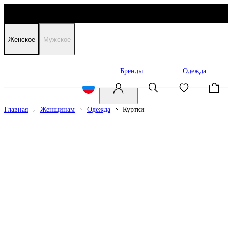
Женское
Мужское
Распродажа
Бренды
Одежда
Главная
Женщинам
Одежда
Куртки