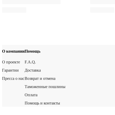
О компании
Помощь
О проекте
F.A.Q.
Гарантии
Доставка
Пресса о нас
Возврат и отмена
Таможенные пошлины
Оплата
Помощь и контакты