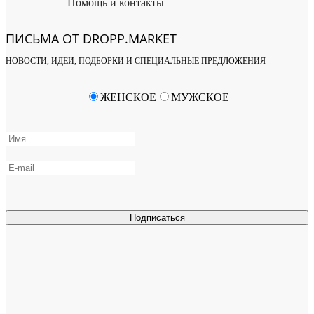
Помощь и контакты
ПИСЬМА ОТ DROPP.MARKET
НОВОСТИ, ИДЕИ, ПОДБОРКИ И СПЕЦИАЛЬНЫЕ ПРЕДЛОЖЕНИЯ
ЖЕНСКОЕ
МУЖСКОЕ
Подписаться