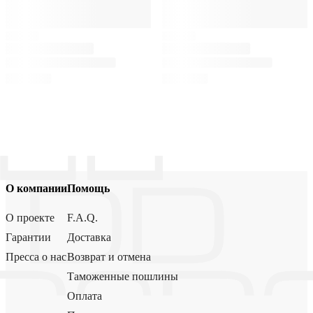
О компании
Помощь
О проекте
F.A.Q.
Гарантии
Доставка
Пресса о нас
Возврат и отмена
Таможенные пошлины
Оплата