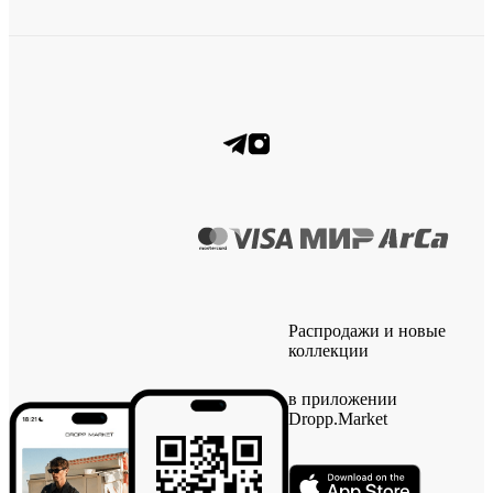
Распродажи и новые
коллекции
в приложении
Dropp.Market