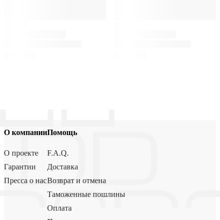
О компании
Помощь
О проекте
F.A.Q.
Гарантии
Доставка
Пресса о нас
Возврат и отмена
Таможенные пошлины
Оплата