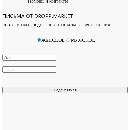
Помощь и контакты
ПИСЬМА ОТ DROPP.MARKET
НОВОСТИ, ИДЕИ, ПОДБОРКИ И СПЕЦИАЛЬНЫЕ ПРЕДЛОЖЕНИЯ
ЖЕНСКОЕ
МУЖСКОЕ
Подписаться