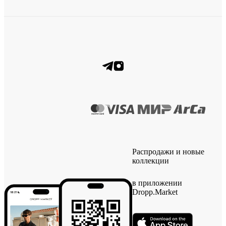
Распродажи и новые
коллекции
в приложении
Dropp.Market