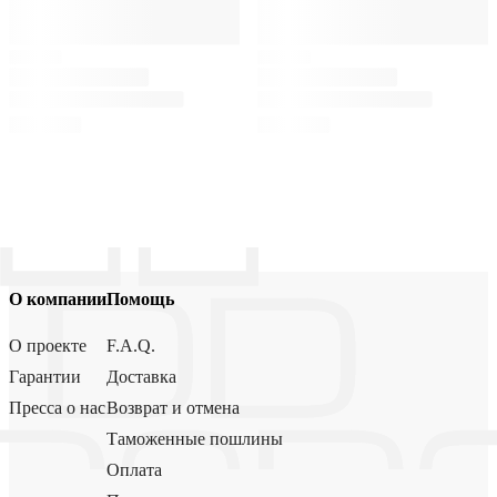
О компании
Помощь
О проекте
F.A.Q.
Гарантии
Доставка
Пресса о нас
Возврат и отмена
Таможенные пошлины
Оплата