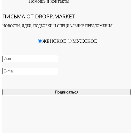
Помощь и контакты
ПИСЬМА ОТ DROPP.MARKET
НОВОСТИ, ИДЕИ, ПОДБОРКИ И СПЕЦИАЛЬНЫЕ ПРЕДЛОЖЕНИЯ
ЖЕНСКОЕ
МУЖСКОЕ
Подписаться