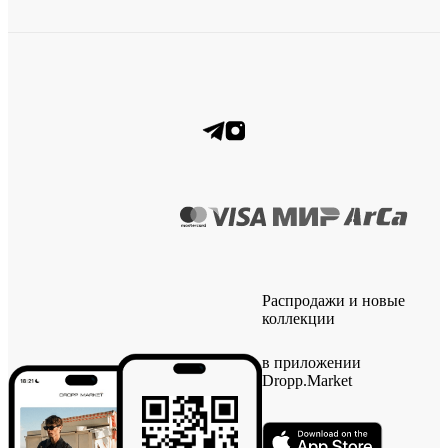
Распродажи и новые
коллекции
в приложении
Dropp.Market