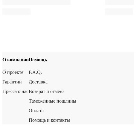
О компании
Помощь
О проекте
F.A.Q.
Гарантии
Доставка
Пресса о нас
Возврат и отмена
Таможенные пошлины
Оплата
Помощь и контакты