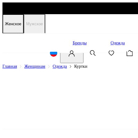
Женское
Мужское
Распродажа
Бренды
Одежда
Главная
Женщинам
Одежда
Куртки