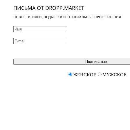
ПИСЬМА ОТ DROPP.MARKET
НОВОСТИ, ИДЕИ, ПОДБОРКИ И СПЕЦИАЛЬНЫЕ ПРЕДЛОЖЕНИЯ
Подписаться
ЖЕНСКОЕ
МУЖСКОЕ