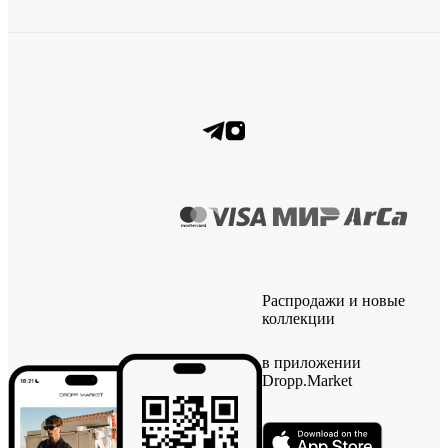
Распродажи и новые
коллекции
в приложении
Dropp.Market