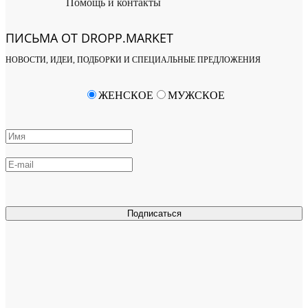
Помощь и контакты
ПИСЬМА ОТ DROPP.MARKET
НОВОСТИ, ИДЕИ, ПОДБОРКИ И СПЕЦИАЛЬНЫЕ ПРЕДЛОЖЕНИЯ
ЖЕНСКОЕ
МУЖСКОЕ
Подписаться