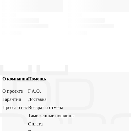
О компании
Помощь
О проекте
F.A.Q.
Гарантии
Доставка
Пресса о нас
Возврат и отмена
Таможенные пошлины
Оплата