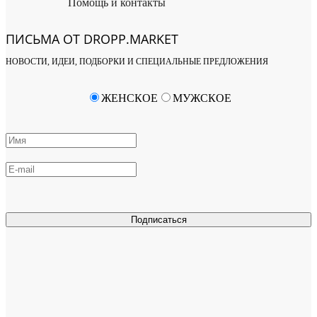
Помощь и контакты
ПИСЬМА ОТ DROPP.MARKET
НОВОСТИ, ИДЕИ, ПОДБОРКИ И СПЕЦИАЛЬНЫЕ ПРЕДЛОЖЕНИЯ
ЖЕНСКОЕ
МУЖСКОЕ
Подписаться