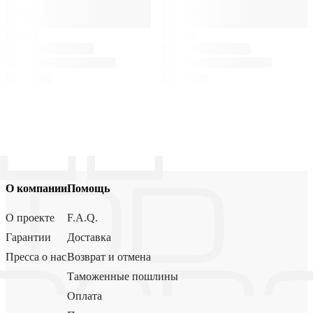
О компании
Помощь
О проекте
F.A.Q.
Гарантии
Доставка
Пресса о нас
Возврат и отмена
Таможенные пошлины
Оплата