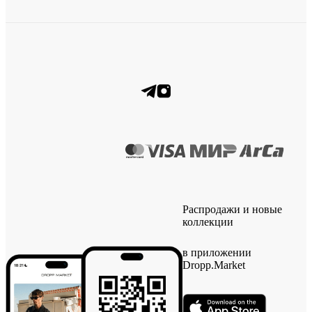
Распродажи и новые
коллекции
в приложении
Dropp.Market