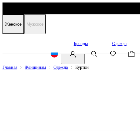
Женское
Мужское
Распродажа
Бренды
Одежда
Главная
Женщинам
Одежда
Куртки