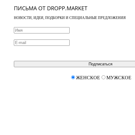
ПИСЬМА ОТ DROPP.MARKET
НОВОСТИ, ИДЕИ, ПОДБОРКИ И СПЕЦИАЛЬНЫЕ ПРЕДЛОЖЕНИЯ
Подписаться
ЖЕНСКОЕ
МУЖСКОЕ