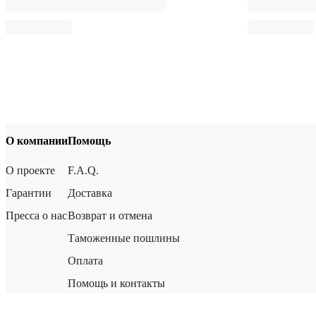
О компании
Помощь
О проекте
F.A.Q.
Гарантии
Доставка
Пресса о нас
Возврат и отмена
Таможенные пошлины
Оплата
Помощь и контакты