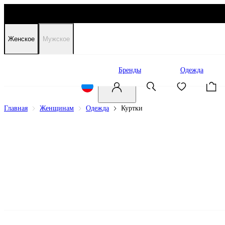
Женское
Мужское
Распродажа
Бренды
Одежда
Главная
Женщинам
Одежда
Куртки