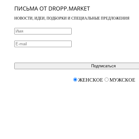
ПИСЬМА ОТ DROPP.MARKET
НОВОСТИ, ИДЕИ, ПОДБОРКИ И СПЕЦИАЛЬНЫЕ ПРЕДЛОЖЕНИЯ
Подписаться
ЖЕНСКОЕ
МУЖСКОЕ