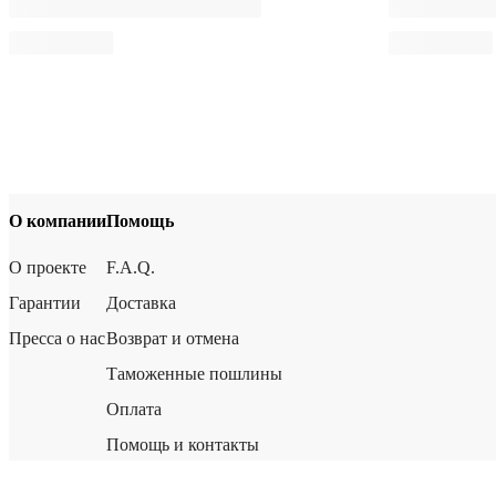
О компании
Помощь
О проекте
F.A.Q.
Гарантии
Доставка
Пресса о нас
Возврат и отмена
Таможенные пошлины
Оплата
Помощь и контакты