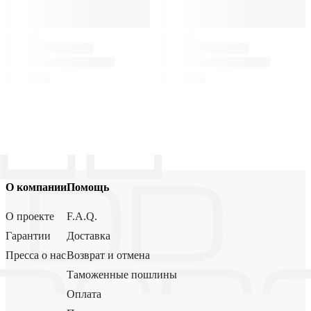
О компании
Помощь
О проекте
F.A.Q.
Гарантии
Доставка
Пресса о нас
Возврат и отмена
Таможенные пошлины
Оплата