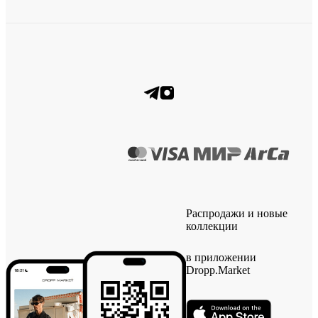
Распродажи и новые
коллекции
в приложении
Dropp.Market