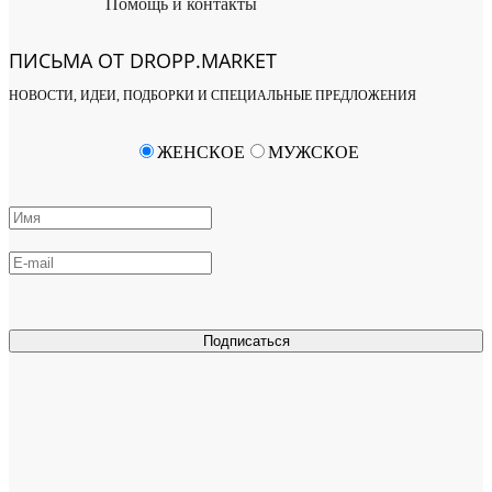
Помощь и контакты
ПИСЬМА ОТ DROPP.MARKET
НОВОСТИ, ИДЕИ, ПОДБОРКИ И СПЕЦИАЛЬНЫЕ ПРЕДЛОЖЕНИЯ
ЖЕНСКОЕ
МУЖСКОЕ
Подписаться