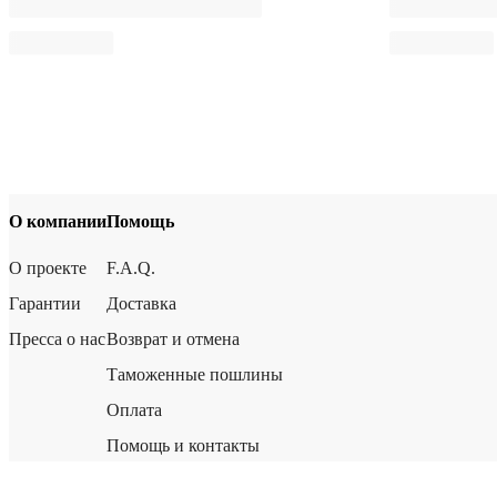
О компании
Помощь
О проекте
F.A.Q.
Гарантии
Доставка
Пресса о нас
Возврат и отмена
Таможенные пошлины
Оплата
Помощь и контакты