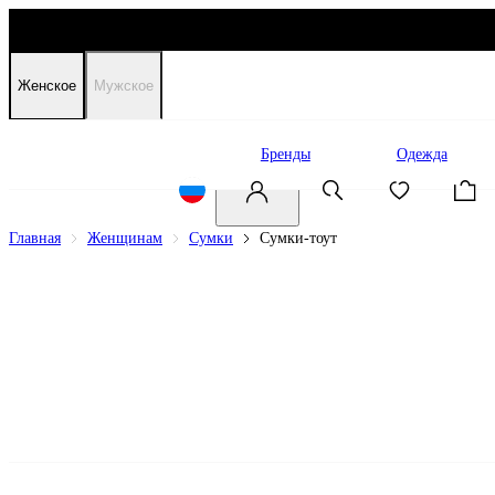
Женское
Мужское
Распродажа
Бренды
Одежда
Главная
Женщинам
Сумки
Сумки-тоут