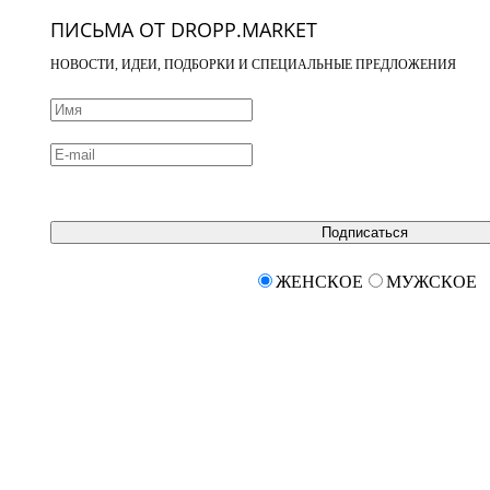
ПИСЬМА ОТ DROPP.MARKET
НОВОСТИ, ИДЕИ, ПОДБОРКИ И СПЕЦИАЛЬНЫЕ ПРЕДЛОЖЕНИЯ
Подписаться
ЖЕНСКОЕ
МУЖСКОЕ