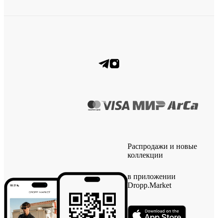
Распродажи и новые
коллекции
в приложении
Dropp.Market