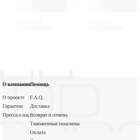
О компании
Помощь
О проекте
F.A.Q.
Гарантии
Доставка
Пресса о нас
Возврат и отмена
Таможенные пошлины
Оплата