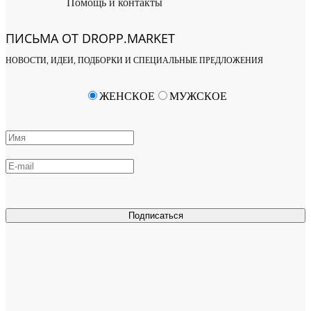
Помощь и контакты
ПИСЬМА ОТ DROPP.MARKET
НОВОСТИ, ИДЕИ, ПОДБОРКИ И СПЕЦИАЛЬНЫЕ ПРЕДЛОЖЕНИЯ
ЖЕНСКОЕ
МУЖСКОЕ
Подписаться