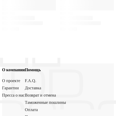
О компании
Помощь
О проекте
F.A.Q.
Гарантии
Доставка
Пресса о нас
Возврат и отмена
Таможенные пошлины
Оплата