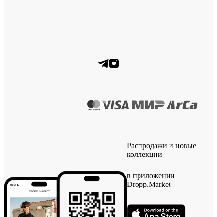
Распродажи и новые
коллекции
в приложении
Dropp.Market