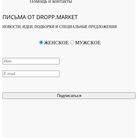
Помощь и контакты
ПИСЬМА ОТ DROPP.MARKET
НОВОСТИ, ИДЕИ, ПОДБОРКИ И СПЕЦИАЛЬНЫЕ ПРЕДЛОЖЕНИЯ
ЖЕНСКОЕ
МУЖСКОЕ
Подписаться