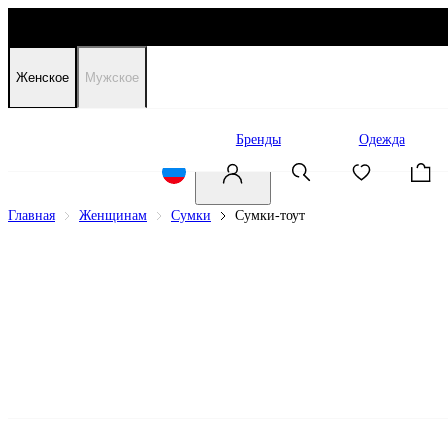
Женское
Мужское
Распродажа
Бренды
Одежда
Главная
Женщинам
Сумки
Сумки-тоут