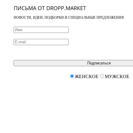
ПИСЬМА ОТ DROPP.MARKET
НОВОСТИ, ИДЕИ, ПОДБОРКИ И СПЕЦИАЛЬНЫЕ ПРЕДЛОЖЕНИЯ
Подписаться
ЖЕНСКОЕ
МУЖСКОЕ