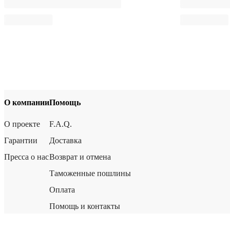
О компании
Помощь
О проекте
F.A.Q.
Гарантии
Доставка
Пресса о нас
Возврат и отмена
Таможенные пошлины
Оплата
Помощь и контакты