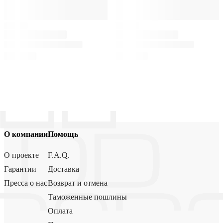
О компании
Помощь
О проекте
F.A.Q.
Гарантии
Доставка
Пресса о нас
Возврат и отмена
Таможенные пошлины
Оплата