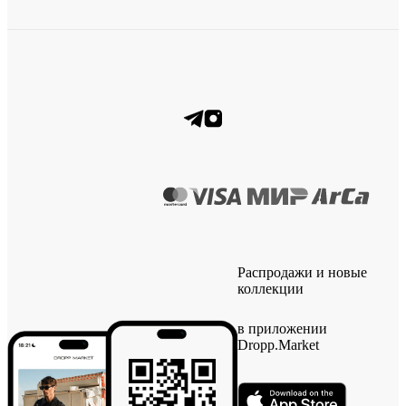
Распродажи и новые
коллекции
в приложении
Dropp.Market