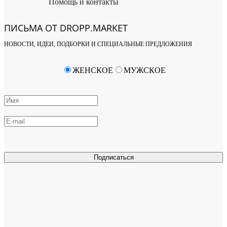
Помощь и контакты
ПИСЬМА ОТ DROPP.MARKET
НОВОСТИ, ИДЕИ, ПОДБОРКИ И СПЕЦИАЛЬНЫЕ ПРЕДЛОЖЕНИЯ
ЖЕНСКОЕ
МУЖСКОЕ
Подписаться