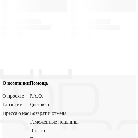
О компании
Помощь
О проекте
F.A.Q.
Гарантии
Доставка
Пресса о нас
Возврат и отмена
Таможенные пошлины
Оплата