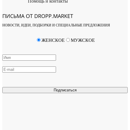
Помощь и контакты
ПИСЬМА ОТ DROPP.MARKET
НОВОСТИ, ИДЕИ, ПОДБОРКИ И СПЕЦИАЛЬНЫЕ ПРЕДЛОЖЕНИЯ
ЖЕНСКОЕ
МУЖСКОЕ
Подписаться