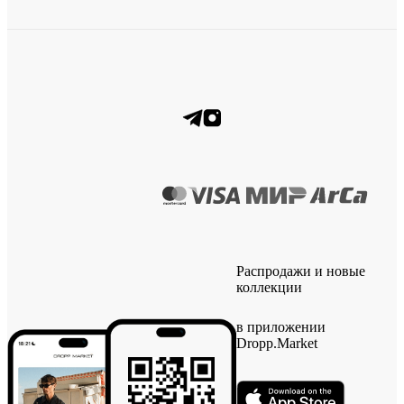
Распродажи и новые
коллекции
в приложении
Dropp.Market