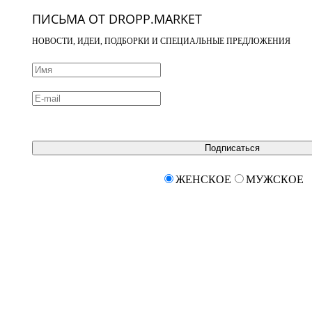
ПИСЬМА ОТ DROPP.MARKET
НОВОСТИ, ИДЕИ, ПОДБОРКИ И СПЕЦИАЛЬНЫЕ ПРЕДЛОЖЕНИЯ
Подписаться
ЖЕНСКОЕ
МУЖСКОЕ