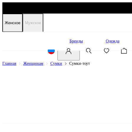
Женское
Мужское
Распродажа
Бренды
Одежда
Главная
Женщинам
Сумки
Сумки-тоут