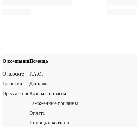
О компании
Помощь
О проекте
F.A.Q.
Гарантии
Доставка
Пресса о нас
Возврат и отмена
Таможенные пошлины
Оплата
Помощь и контакты