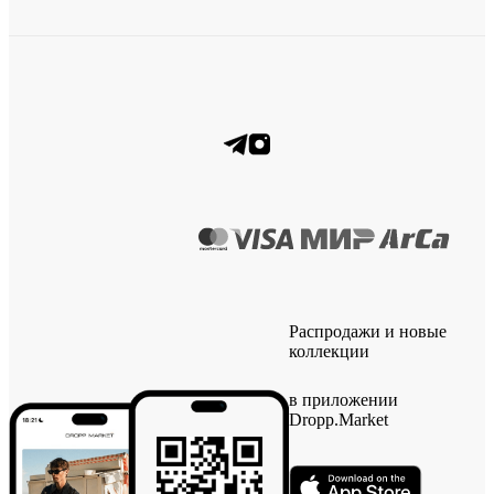
Распродажи и новые
коллекции
в приложении
Dropp.Market