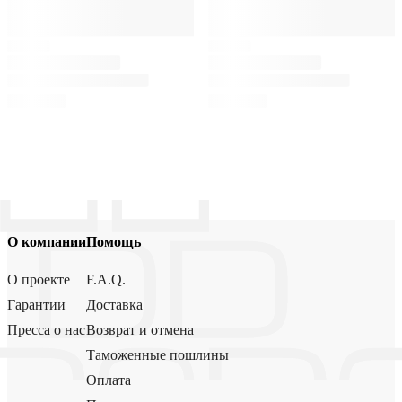
О компании
Помощь
О проекте
F.A.Q.
Гарантии
Доставка
Пресса о нас
Возврат и отмена
Таможенные пошлины
Оплата