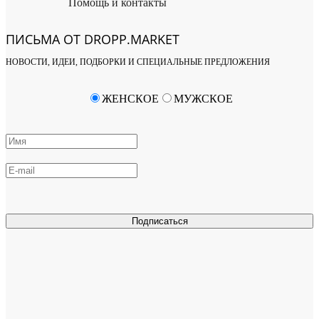
Помощь и контакты
ПИСЬМА ОТ DROPP.MARKET
НОВОСТИ, ИДЕИ, ПОДБОРКИ И СПЕЦИАЛЬНЫЕ ПРЕДЛОЖЕНИЯ
ЖЕНСКОЕ
МУЖСКОЕ
Подписаться