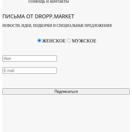
Помощь и контакты
ПИСЬМА ОТ DROPP.MARKET
НОВОСТИ, ИДЕИ, ПОДБОРКИ И СПЕЦИАЛЬНЫЕ ПРЕДЛОЖЕНИЯ
ЖЕНСКОЕ
МУЖСКОЕ
Подписаться