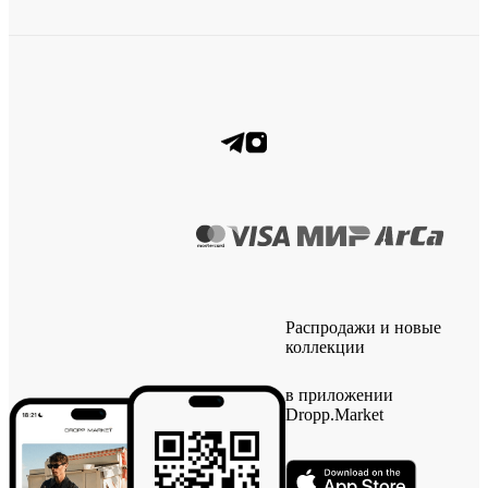
Распродажи и новые
коллекции
в приложении
Dropp.Market