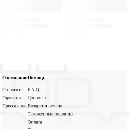
О компании
Помощь
О проекте
F.A.Q.
Гарантии
Доставка
Пресса о нас
Возврат и отмена
Таможенные пошлины
Оплата