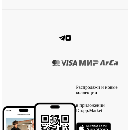
Распродажи и новые
коллекции
в приложении
Dropp.Market