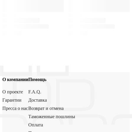
О компании
Помощь
О проекте
F.A.Q.
Гарантии
Доставка
Пресса о нас
Возврат и отмена
Таможенные пошлины
Оплата