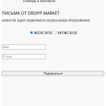
Помощь и контакты
ПИСЬМА ОТ DROPP.MARKET
НОВОСТИ, ИДЕИ, ПОДБОРКИ И СПЕЦИАЛЬНЫЕ ПРЕДЛОЖЕНИЯ
ЖЕНСКОЕ
МУЖСКОЕ
Подписаться