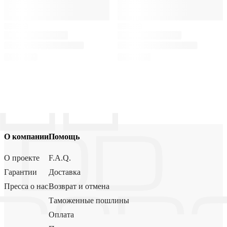
О компании
Помощь
О проекте
F.A.Q.
Гарантии
Доставка
Пресса о нас
Возврат и отмена
Таможенные пошлины
Оплата