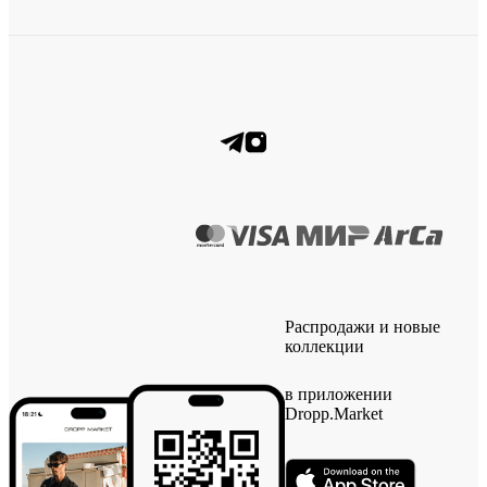
Распродажи и новые
коллекции
в приложении
Dropp.Market