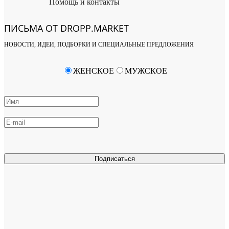
Помощь и контакты
ПИСЬМА ОТ DROPP.MARKET
НОВОСТИ, ИДЕИ, ПОДБОРКИ И СПЕЦИАЛЬНЫЕ ПРЕДЛОЖЕНИЯ
ЖЕНСКОЕ
МУЖСКОЕ
Подписаться