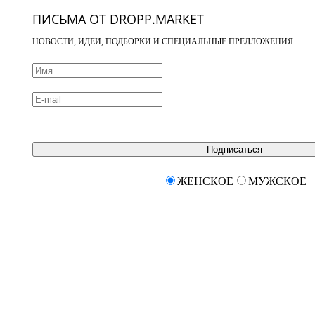
ПИСЬМА ОТ DROPP.MARKET
НОВОСТИ, ИДЕИ, ПОДБОРКИ И СПЕЦИАЛЬНЫЕ ПРЕДЛОЖЕНИЯ
Подписаться
ЖЕНСКОЕ
МУЖСКОЕ