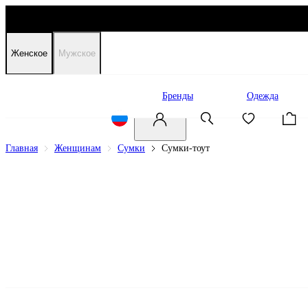
Женское
Мужское
Распродажа
Бренды
Одежда
Главная
Женщинам
Сумки
Сумки-тоут