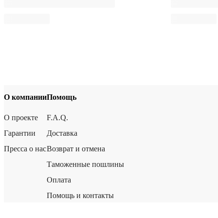
О компании
Помощь
О проекте
F.A.Q.
Гарантии
Доставка
Пресса о нас
Возврат и отмена
Таможенные пошлины
Оплата
Помощь и контакты